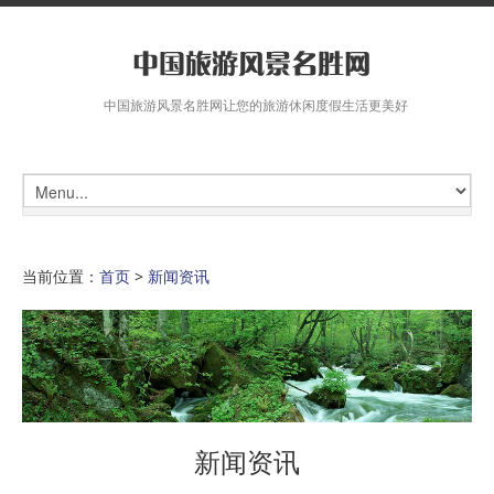
中国旅游风景名胜网让您的旅游休闲度假生活更美好
当前位置：
首页
>
新闻资讯
新闻资讯