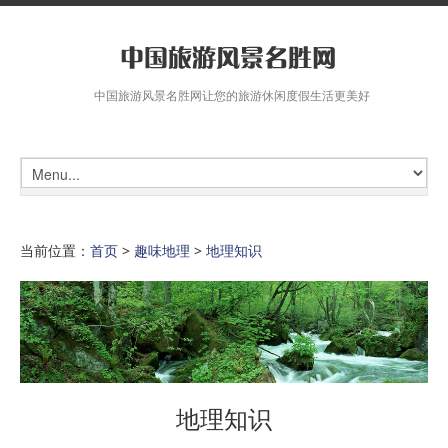
中国旅游风景名胜网让您的旅游休闲度假生活更美好
当前位置：
首页
>
趣味地理
>
地理知识
地理知识