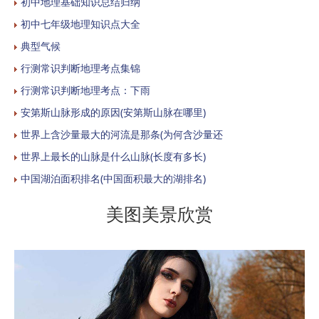
初中地理基础知识总结归纳
初中七年级地理知识点大全
典型气候
行测常识判断地理考点集锦
行测常识判断地理考点：下雨
安第斯山脉形成的原因(安第斯山脉在哪里)
世界上含沙量最大的河流是那条(为何含沙量还
世界上最长的山脉是什么山脉(长度有多长)
中国湖泊面积排名(中国面积最大的湖排名)
美图美景欣赏