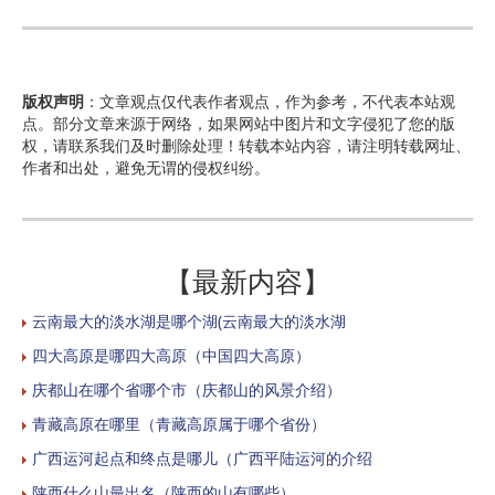
版权声明
：文章观点仅代表作者观点，作为参考，不代表本站观
点。部分文章来源于网络，如果网站中图片和文字侵犯了您的版
权，请联系我们及时删除处理！转载本站内容，请注明转载网址、
作者和出处，避免无谓的侵权纠纷。
【最新内容】
云南最大的淡水湖是哪个湖(云南最大的淡水湖
四大高原是哪四大高原（中国四大高原）
庆都山在哪个省哪个市（庆都山的风景介绍）
青藏高原在哪里（青藏高原属于哪个省份）
广西运河起点和终点是哪儿（广西平陆运河的介绍
陕西什么山最出名（陕西的山有哪些）