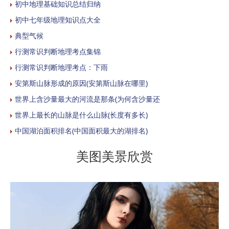
初中地理基础知识总结归纳
初中七年级地理知识点大全
典型气候
行测常识判断地理考点集锦
行测常识判断地理考点：下雨
安第斯山脉形成的原因(安第斯山脉在哪里)
世界上含沙量最大的河流是那条(为何含沙量还
世界上最长的山脉是什么山脉(长度有多长)
中国湖泊面积排名(中国面积最大的湖排名)
美图美景欣赏