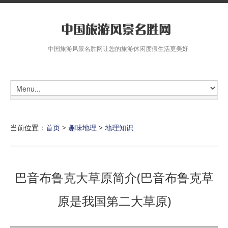
中国旅游风景名胜网让您的旅游休闲度假生活更美好
当前位置：
首页
>
趣味地理
>
地理知识
巴音布鲁克大草原简介(巴音布鲁克草
原是我国第二大草原)