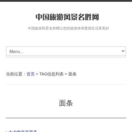
中国旅游风景名胜网让您的旅游休闲度假生活更美好
当前位置：
首页
> TAG信息列表 > 面条
面条
七夕食俗有面条