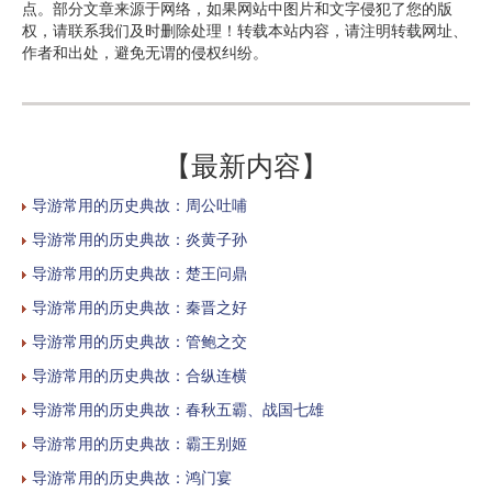
点。部分文章来源于网络，如果网站中图片和文字侵犯了您的版
权，请联系我们及时删除处理！转载本站内容，请注明转载网址、
作者和出处，避免无谓的侵权纠纷。
【最新内容】
导游常用的历史典故：周公吐哺
导游常用的历史典故：炎黄子孙
导游常用的历史典故：楚王问鼎
导游常用的历史典故：秦晋之好
导游常用的历史典故：管鲍之交
导游常用的历史典故：合纵连横
导游常用的历史典故：春秋五霸、战国七雄
导游常用的历史典故：霸王别姬
导游常用的历史典故：鸿门宴