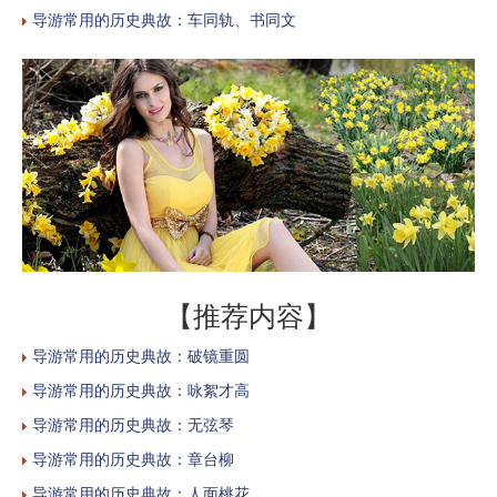
导游常用的历史典故：车同轨、书同文
【推荐内容】
导游常用的历史典故：破镜重圆
导游常用的历史典故：咏絮才高
导游常用的历史典故：无弦琴
导游常用的历史典故：章台柳
导游常用的历史典故：人面桃花