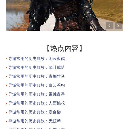
【热点内容】
导游常用的历史典故：闲云孤鹤
导游常用的历史典故：绿叶成荫
导游常用的历史典故：青梅竹马
导游常用的历史典故：白云苍狗
导游常用的历史典故：秉烛夜游
导游常用的历史典故：人面桃花
导游常用的历史典故：章台柳
导游常用的历史典故：无弦琴