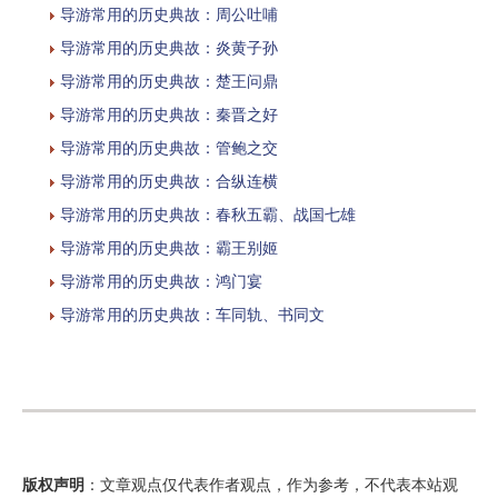
导游常用的历史典故：周公吐哺
导游常用的历史典故：炎黄子孙
导游常用的历史典故：楚王问鼎
导游常用的历史典故：秦晋之好
导游常用的历史典故：管鲍之交
导游常用的历史典故：合纵连横
导游常用的历史典故：春秋五霸、战国七雄
导游常用的历史典故：霸王别姬
导游常用的历史典故：鸿门宴
导游常用的历史典故：车同轨、书同文
版权声明
：文章观点仅代表作者观点，作为参考，不代表本站观