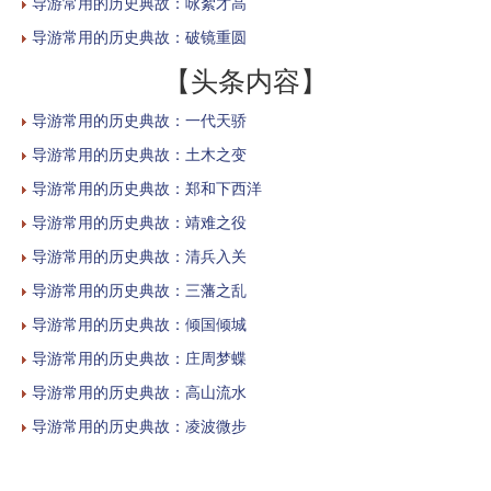
导游常用的历史典故：咏絮才高
导游常用的历史典故：破镜重圆
【头条内容】
导游常用的历史典故：一代天骄
导游常用的历史典故：土木之变
导游常用的历史典故：郑和下西洋
导游常用的历史典故：靖难之役
导游常用的历史典故：清兵入关
导游常用的历史典故：三藩之乱
导游常用的历史典故：倾国倾城
导游常用的历史典故：庄周梦蝶
导游常用的历史典故：高山流水
导游常用的历史典故：凌波微步