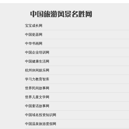
宝宝成长网
中国瓷器网
中华书画网
中国企业培训网
中国健康生活网
杭州休闲娱乐网
学习力教育智库
世界民间故事网
世界儿童文学网
中国童话故事网
中国域名投资知识网
中国温泉旅游度假网