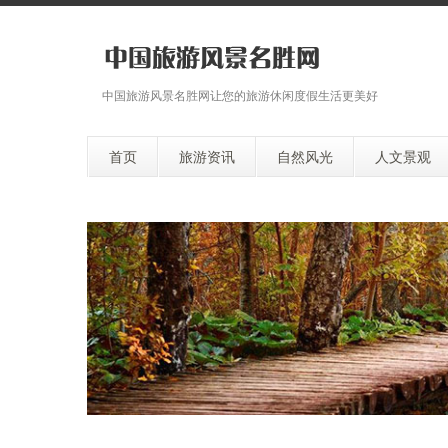
中国旅游风景名胜网让您的旅游休闲度假生活更美好
首页
旅游资讯
自然风光
人文景观