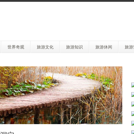
世界奇观
旅游文化
旅游知识
旅游休闲
旅游