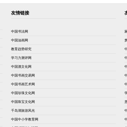
友情链接
中国书法网
中国油画网
教育趋势研究
学习力测评网
中国酒文化网
中国书画交易网
中国书画艺术网
中国珍珠文化网
中国珠宝文化网
千岛湖旅游风光
中国中小学教育网