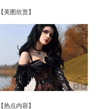
【美图欣赏】
【热点内容】