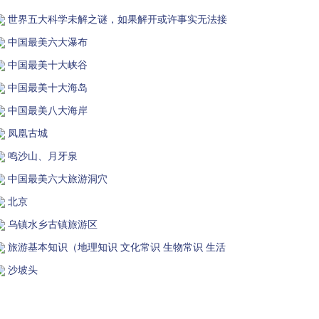
世界五大科学未解之谜，如果解开或许事实无法接
中国最美六大瀑布
中国最美十大峡谷
中国最美十大海岛
中国最美八大海岸
凤凰古城
鸣沙山、月牙泉
中国最美六大旅游洞穴
北京
乌镇水乡古镇旅游区
旅游基本知识（地理知识 文化常识 生物常识 生活
沙坡头