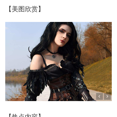
【美图欣赏】
【热点内容】