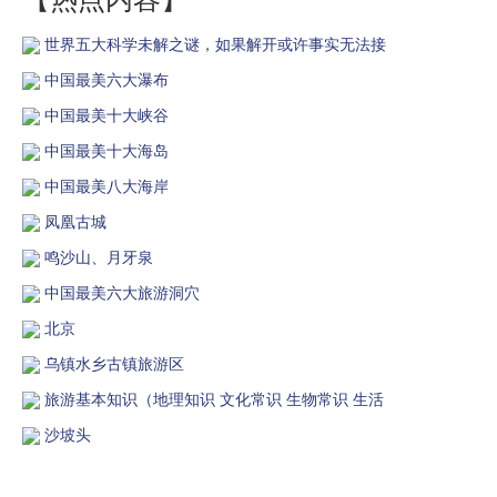
世界五大科学未解之谜，如果解开或许事实无法接
中国最美六大瀑布
中国最美十大峡谷
中国最美十大海岛
中国最美八大海岸
凤凰古城
鸣沙山、月牙泉
中国最美六大旅游洞穴
北京
乌镇水乡古镇旅游区
旅游基本知识（地理知识 文化常识 生物常识 生活
沙坡头