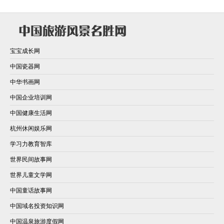
宝宝成长网
中国瓷器网
中华书画网
中国企业培训网
中国健康生活网
杭州休闲娱乐网
学习力教育智库
世界民间故事网
世界儿童文学网
中国童话故事网
中国域名投资知识网
中国温泉旅游度假网