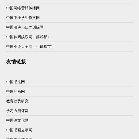
中国网络营销传播网
中国中小学生作文网
中国演讲与口才训练网
中国休闲娱乐网（嬉戏都）
中国小说大全网（小说都市）
友情链接
中国书法网
中国油画网
教育趋势研究
学习力测评网
中国酒文化网
中国书画交易网