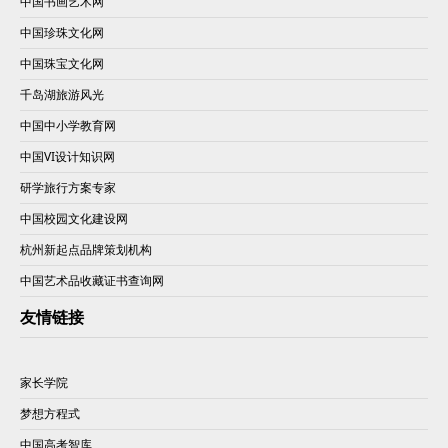
中国书画艺术网
中国珍珠文化网
中国珠宝文化网
千岛湖旅游风光
中国中小学教育网
中国VI设计知识网
研学旅行方案专家
中国校园文化建设网
杭州新起点品牌策划机构
中国艺术品收藏证书查询网
友情链接
家长学院
梦想方程式
中国高考智库