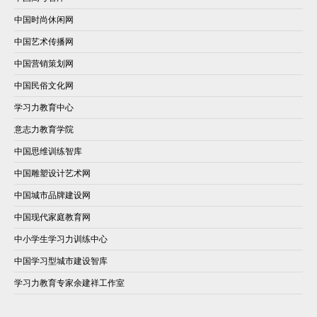
中国时尚休闲网
中国艺术传播网
中国营销策划网
中国民俗文化网
学习力教育中心
意志力教育学院
中国思维训练智库
中国雕塑设计艺术网
中国城市品牌建设网
中国现代家庭教育网
中小学生学习力训练中心
中国学习型城市建设智库
学习力教育专家余建祥工作室