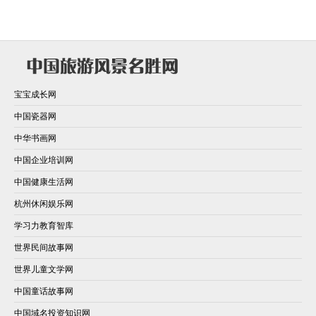
宝宝成长网
中国瓷器网
中华书画网
中国企业培训网
中国健康生活网
杭州休闲娱乐网
学习力教育智库
世界民间故事网
世界儿童文学网
中国童话故事网
中国域名投资知识网