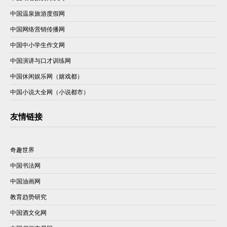
中国温泉旅游度假网
中国网络营销传播网
中国中小学生作文网
中国演讲与口才训练网
中国休闲娱乐网（嬉戏都）
中国小说大全网（小说都市）
友情链接
奇趣世界
中国书法网
中国油画网
教育趋势研究
中国酒文化网