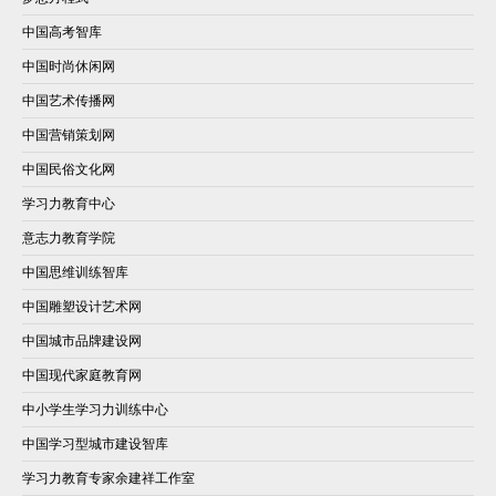
中国高考智库
中国时尚休闲网
中国艺术传播网
中国营销策划网
中国民俗文化网
学习力教育中心
意志力教育学院
中国思维训练智库
中国雕塑设计艺术网
中国城市品牌建设网
中国现代家庭教育网
中小学生学习力训练中心
中国学习型城市建设智库
学习力教育专家余建祥工作室