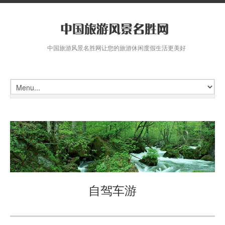
中国旅游风景名胜网让您的旅游休闲度假生活更美好
自驾车游