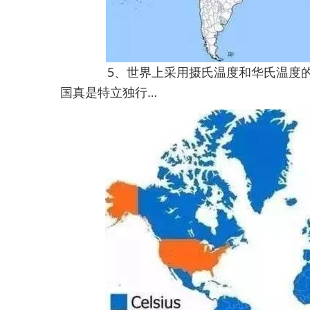
5、世界上采用摄氏温度和华氏温度
国真是特立独行…