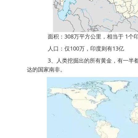
面积：308万平方公里，相当于 1个
人口：仅100万，印度则有13亿
3、人类挖掘出的所有黄金，有一半
达的国家南非。