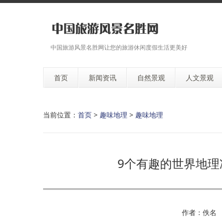
中国旅游风景名胜网让您的旅游休闲度假生活更美好
首页
新闻资讯
自然景观
人文景观
当前位置：
首页
>
趣味地理
>
趣味地理
9个有趣的世界地
作者：佚名