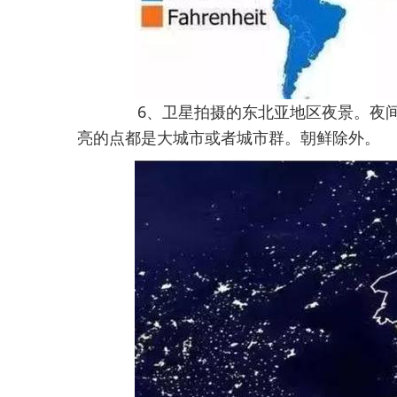
6、卫星拍摄的东北亚地区夜景。夜
亮的点都是大城市或者城市群。朝鲜除外。