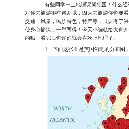
有些同学一上地理课就犯困！什么经纬
对你去旅游很有帮助哦，因为去旅游你也要看
交通，风景，民族特色，特产等，只要有了兴
使身心愉快，一举两得！今天小编就给大家介
的哦，看完后也许你就会喜欢上地理了。
1、下面这张图是英国酒吧的分布图