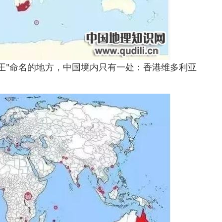
女王"命名的地方，中国境内只有一处：香港维多利亚