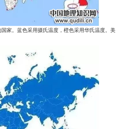
的国家。蓝色采用摄氏温度，橙色采用华氏温度。美