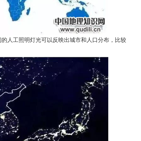
间的人工照明灯光可以反映出城市和人口分布，比较