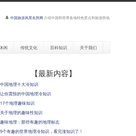
中国旅游风景名胜网
介绍中国和世界各地特色景点和旅游胜地
休闲
传统文化
百科知识
关于我们
【最新内容】
中国地理十大冷知识
让你震惊的中国地理冷知识
17个地理趣味知识
关于地理的趣味性知识
趣味地理：那些有趣的地理标志
9个有趣的世界地理冷知识，看完涨知识了！