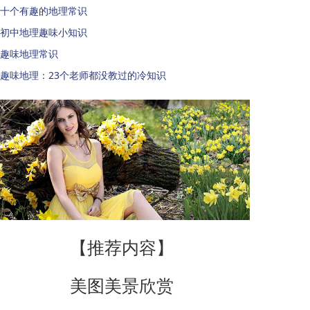
十个有趣的地理常识
初中地理趣味小知识
趣味地理常识
趣味地理：23个老师都没教过的冷知识
【推荐内容】
美图美景欣赏