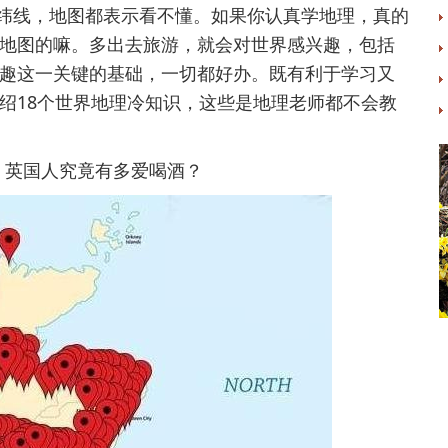
线，地图都表示看不懂。如果你认真学地理，真的
地图的嘛。多出去旅游，就会对世界感兴趣，包括
趣这一关键的基础，一切都好办。既有利于学习又
绍18个世界地理冷知识，这些是地理老师都不会教
，英国人究竟有多爱喝酒？