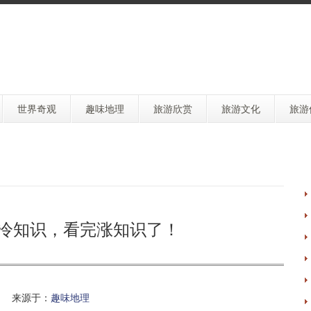
世界奇观
趣味地理
旅游欣赏
旅游文化
旅游
理冷知识，看完涨知识了！
 来源于：
趣味地理