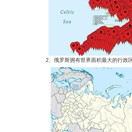
2、俄罗斯拥有世界面积最大的行政