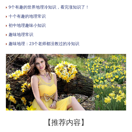
9个有趣的世界地理冷知识，看完涨知识了！
十个有趣的地理常识
初中地理趣味小知识
趣味地理常识
趣味地理：23个老师都没教过的冷知识
【推荐内容】