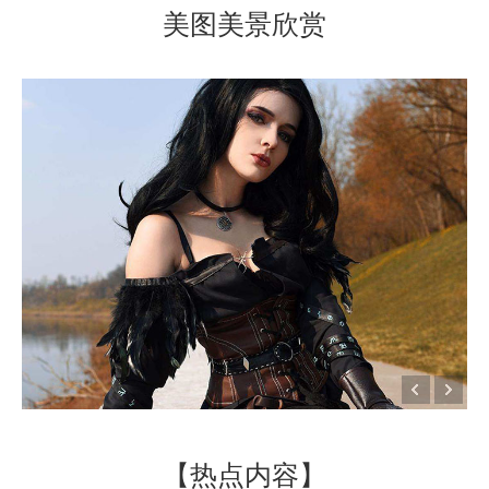
美图美景欣赏
【热点内容】