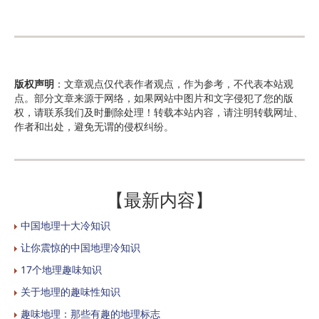
版权声明
：文章观点仅代表作者观点，作为参考，不代表本站观
点。部分文章来源于网络，如果网站中图片和文字侵犯了您的版
权，请联系我们及时删除处理！转载本站内容，请注明转载网址、
作者和出处，避免无谓的侵权纠纷。
【最新内容】
中国地理十大冷知识
让你震惊的中国地理冷知识
17个地理趣味知识
关于地理的趣味性知识
趣味地理：那些有趣的地理标志