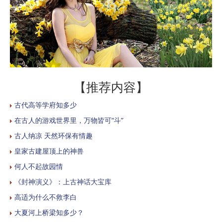
【推荐内容】
古代高等学府知多少
在古人的游戏世界里，万物皆可“斗”
古人纳凉 天然环保有情趣
皇家古建屋顶上的神兽
何人不起故园情
《封神演义》：上古神话大宝库
高适为什么不救李白
大夏河上桥梁知多少？