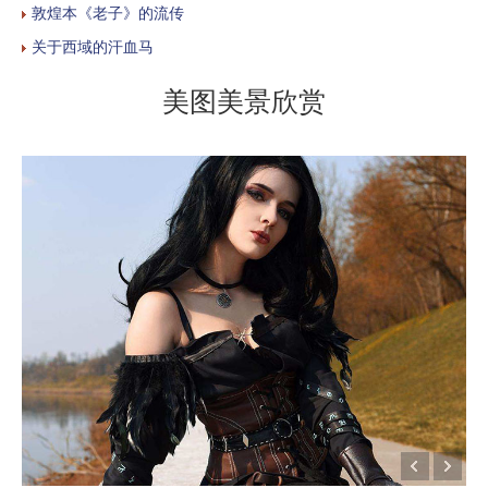
敦煌本《老子》的流传
关于西域的汗血马
美图美景欣赏