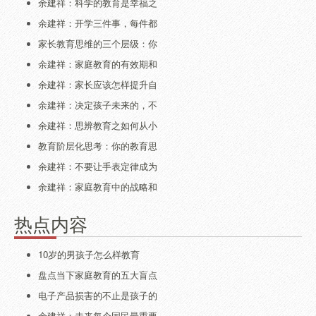
余建祥：科学的教育是幸福之
余建祥：开学三件事，每件都
家长教育思维的三个层级：你
余建祥：家庭教育的有效期和
余建祥：家长应该怎样提升自
余建祥：决定孩子未来的，不
余建祥：思辨教育之如何从小
教育阶层化思考：你的教育思
余建祥：不要让手表定律成为
余建祥：家庭教育中的战略和
热点内容
10岁的男孩子怎么样教育
盘点当下家庭教育的五大盲点
电子产品损害的不止是孩子的
余建祥：未来每个国民最重要