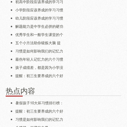
初高中阶段应该养成的学习习
小学阶段应该养成的学习习惯
幼儿阶段应该养成的学习习惯
解题能力是中学生必拼的硬功
优秀学生和一般学生课堂的个
五个小方法助你锻炼大脑 提
习惯是如何影响我们的记忆力
最伤年轻人记忆力的六个习惯
孩子成绩差，都是因为小学没
提醒：初三生要养成的六个好
热点内容
暑假孩子10大坏习惯排行榜：
提醒：初三生要养成的六个好
习惯是如何影响我们的记忆力