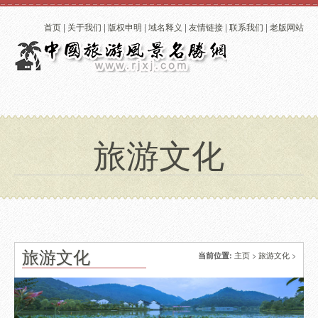
首页
|
关于我们
|
版权申明
|
域名释义
|
友情链接
|
联系我们
|
老版网站
旅游文化
旅游文化
主页
>
旅游文化
>
当前位置: