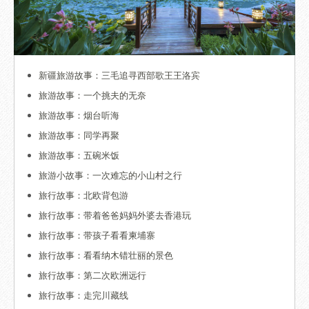
新疆旅游故事：三毛追寻西部歌王王洛宾
旅游故事：一个挑夫的无奈
旅游故事：烟台听海
旅游故事：同学再聚
旅游故事：五碗米饭
旅游小故事：一次难忘的小山村之行
旅行故事：北欧背包游
旅行故事：带着爸爸妈妈外婆去香港玩
旅行故事：带孩子看看柬埔寨
旅行故事：看看纳木错壮丽的景色
旅行故事：第二次欧洲远行
旅行故事：走完川藏线