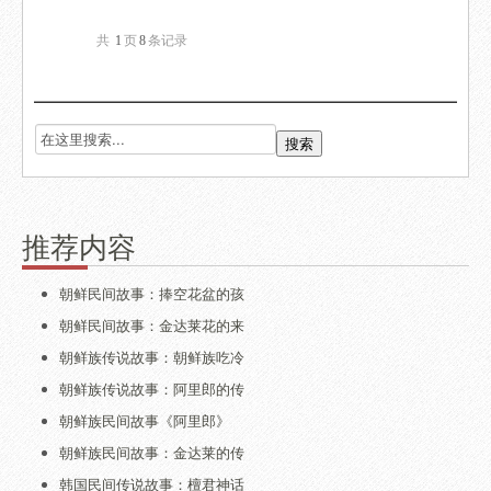
共
1
页
8
条记录
推荐内容
朝鲜民间故事：捧空花盆的孩
朝鲜民间故事：金达莱花的来
朝鲜族传说故事：朝鲜族吃冷
朝鲜族传说故事：阿里郎的传
朝鲜族民间故事《阿里郎》
朝鲜族民间故事：金达莱的传
韩国民间传说故事：檀君神话