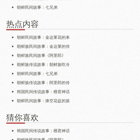
朝鲜民间故事：七兄弟
热点内容
朝鲜民间故事：金达莱花的来
朝鲜族民间故事：金达莱的传
朝鲜族民间故事《阿里郎》
朝鲜族传说故事：朝鲜族吃冷
朝鲜民间故事：七兄弟
朝鲜族传说故事：阿里郎的传
韩国民间传说故事：檀君神话
朝鲜民间故事：捧空花盆的孩
猜你喜欢
韩国民间传说故事：檀君神话
朝鲜族民间故事《阿里郎》