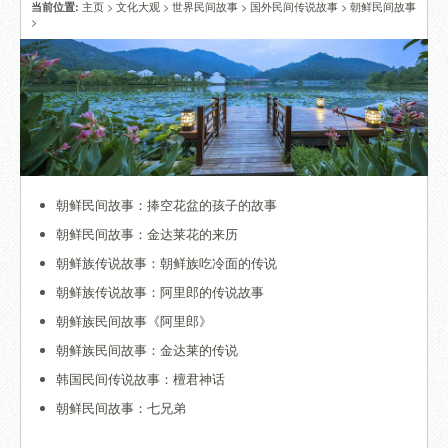
主页
>
文化大观
>
世界民间故事
>
国外民间传说故事
>
朝鲜民间故事
当前位置:
>
朝鲜民间故事：捧空花盆的孩子的故事
朝鲜民间故事：金达莱花的来历
朝鲜族传说故事：朝鲜族吃冷面的传说
朝鲜族传说故事：阿里郎的传说故事
朝鲜族民间故事《阿里郎》
朝鲜族民间故事：金达莱的传说
韩国民间传说故事：檀君神话
朝鲜民间故事：七兄弟